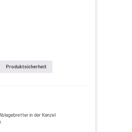
Produktsicherheit
blagebretter in der Kanzel.
.