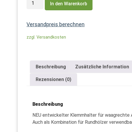
In den Warenkorb
Versandpreis berechnen
zzgl. Versandkosten
Beschreibung
Zusätzliche Information
Rezensionen (0)
Beschreibung
NEU entwickelter Klemmhalter für waagrechte A
Auch als Kombination für Rundhölzer verwendbar