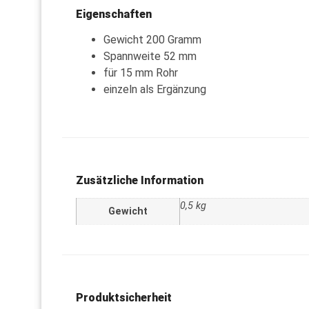
Eigenschaften
Gewicht 200 Gramm
Spannweite 52 mm
für 15 mm Rohr
einzeln als Ergänzung
Zusätzliche Information
0,5 kg
Gewicht
Produktsicherheit