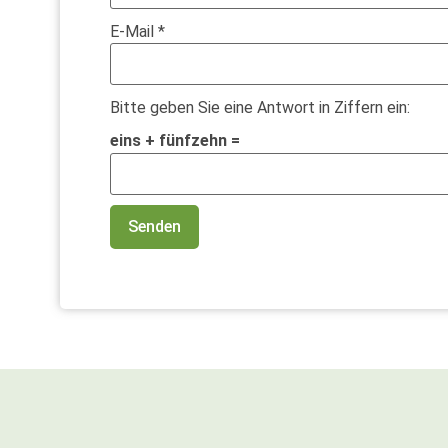
E-Mail
*
Bitte geben Sie eine Antwort in Ziffern ein:
eins + fünfzehn =