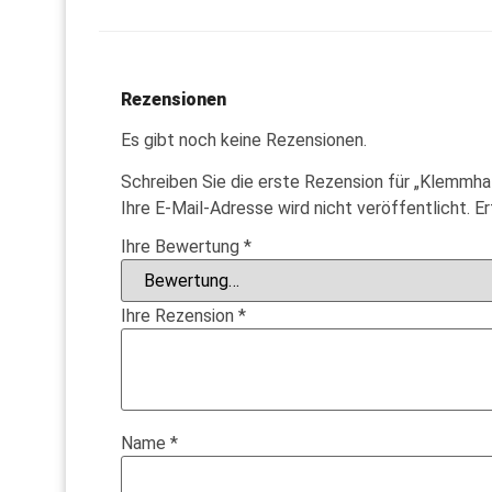
Rezensionen
Es gibt noch keine Rezensionen.
Schreiben Sie die erste Rezension für „Klemmhal
Ihre E-Mail-Adresse wird nicht veröffentlicht.
Er
Ihre Bewertung
*
Ihre Rezension
*
Name
*