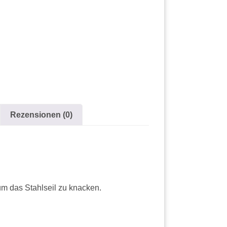
Rezensionen (0)
um das Stahlseil zu knacken.