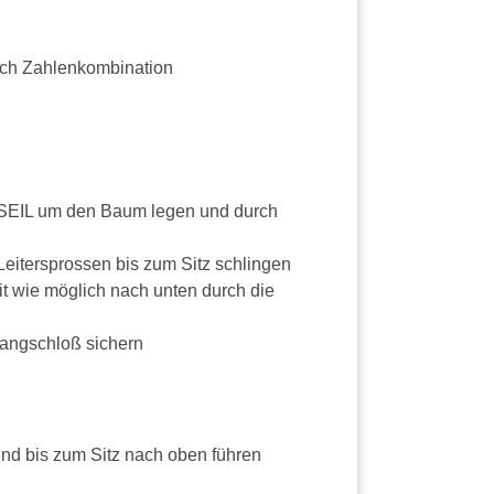
fach Zahlenkombination
 SEIL um den Baum legen und durch
eitersprossen bis zum Sitz schlingen
t wie möglich nach unten durch die
angschloß sichern
und bis zum Sitz nach oben führen
n