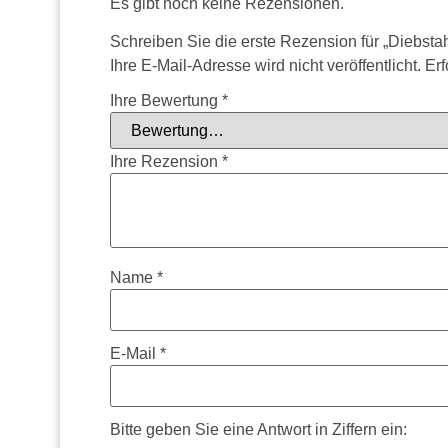
Es gibt noch keine Rezensionen.
Schreiben Sie die erste Rezension für „Diebsta
Ihre E-Mail-Adresse wird nicht veröffentlicht.
Erf
Ihre Bewertung
*
Ihre Rezension
*
Name
*
E-Mail
*
Bitte geben Sie eine Antwort in Ziffern ein: