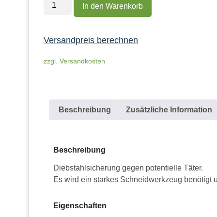
In den Warenkorb
Versandpreis berechnen
zzgl. Versandkosten
Beschreibung
Zusätzliche Information
Beschreibung
Diebstahlsicherung gegen potentielle Täter.
Es wird ein starkes Schneidwerkzeug benötigt 
Eigenschaften