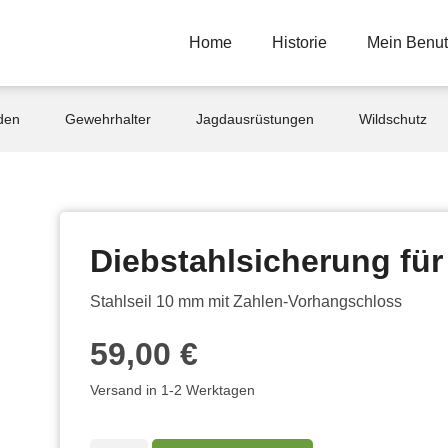
Home
Historie
Mein Benut
den
Gewehrhalter
Jagdausrüstungen
Wildschutz
Diebstahlsicherung für
Stahlseil 10 mm mit Zahlen-Vorhangschloss
59,00
€
Versand in 1-2 Werktagen