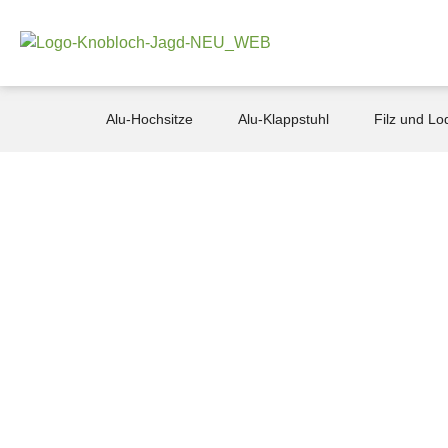
Alu-Hochsitze
Alu-Klappstuhl
Filz und Lo