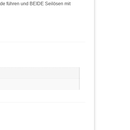
de führen und BEIDE Seilösen mit