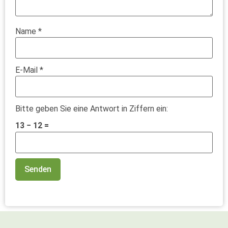
Name
*
E-Mail
*
Bitte geben Sie eine Antwort in Ziffern ein:
13 − 12 =