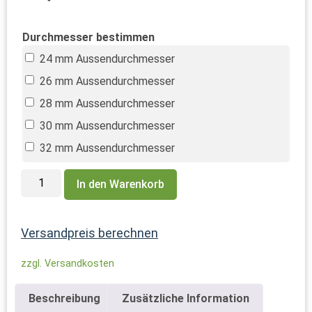
Durchmesser bestimmen
24 mm Aussendurchmesser
26 mm Aussendurchmesser
28 mm Aussendurchmesser
30 mm Aussendurchmesser
32 mm Aussendurchmesser
In den Warenkorb
Versandpreis berechnen
zzgl. Versandkosten
Beschreibung
Zusätzliche Information