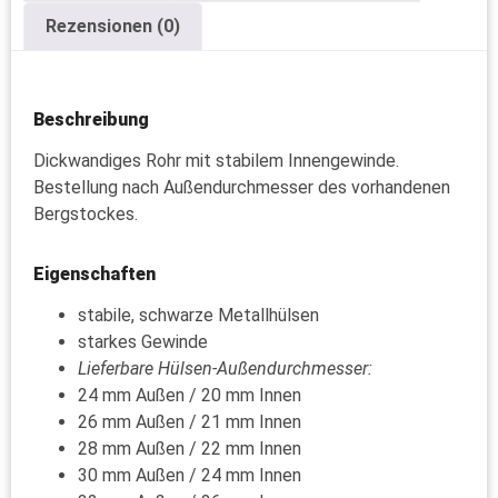
Rezensionen (0)
Beschreibung
Dickwandiges Rohr mit stabilem Innengewinde.
Bestellung nach Außendurchmesser des vorhandenen
Bergstockes.
Eigenschaften
stabile, schwarze Metallhülsen
starkes Gewinde
Lieferbare Hülsen-Außendurchmesser:
24 mm Außen / 20 mm Innen
26 mm Außen / 21 mm Innen
28 mm Außen / 22 mm Innen
30 mm Außen / 24 mm Innen