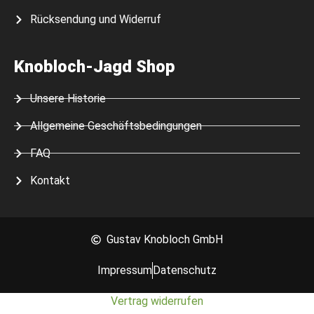
Rücksendung und Widerruf
Knobloch-Jagd Shop
Unsere Historie
Allgemeine Geschäftsbedingungen
FAQ
Kontakt
Gustav Knobloch GmbH
Impressum
Datenschutz
Vertrag widerrufen