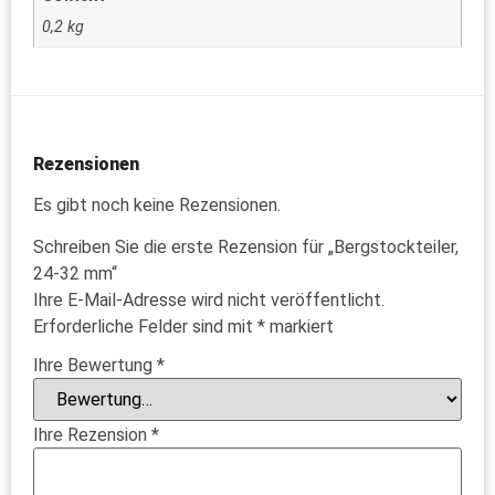
0,2 kg
Rezensionen
Es gibt noch keine Rezensionen.
Schreiben Sie die erste Rezension für „Bergstockteiler,
24-32 mm“
Ihre E-Mail-Adresse wird nicht veröffentlicht.
Erforderliche Felder sind mit
*
markiert
Ihre Bewertung
*
Ihre Rezension
*