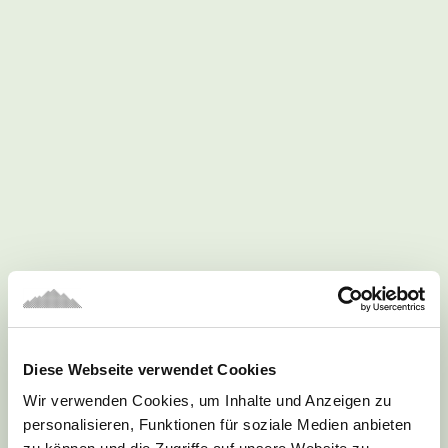
Angebot!
Diese Webseite verwendet Cookies
Wir verwenden Cookies, um Inhalte und Anzeigen zu
personalisieren, Funktionen für soziale Medien anbieten
Zielstock Blaser Carbon 2.0