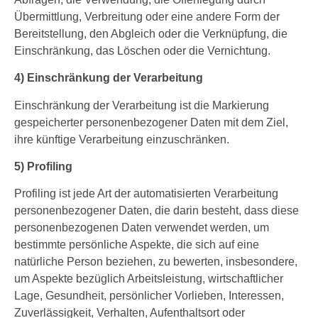
Übermittlung, Verbreitung oder eine andere Form der
Bereitstellung, den Abgleich oder die Verknüpfung, die
Einschränkung, das Löschen oder die Vernichtung.
4) Einschränkung der Verarbeitung
Einschränkung der Verarbeitung ist die Markierung
gespeicherter personenbezogener Daten mit dem Ziel,
ihre künftige Verarbeitung einzuschränken.
5) Profiling
Profiling ist jede Art der automatisierten Verarbeitung
personenbezogener Daten, die darin besteht, dass diese
personenbezogenen Daten verwendet werden, um
bestimmte persönliche Aspekte, die sich auf eine
natürliche Person beziehen, zu bewerten, insbesondere,
um Aspekte bezüglich Arbeitsleistung, wirtschaftlicher
Lage, Gesundheit, persönlicher Vorlieben, Interessen,
Zuverlässigkeit, Verhalten, Aufenthaltsort oder