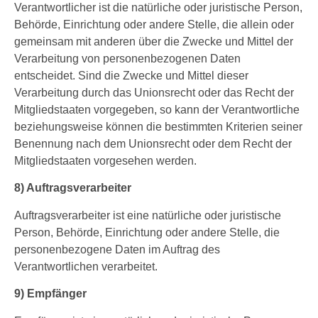
Verantwortlicher ist die natürliche oder juristische Person,
Behörde, Einrichtung oder andere Stelle, die allein oder
gemeinsam mit anderen über die Zwecke und Mittel der
Verarbeitung von personenbezogenen Daten
entscheidet. Sind die Zwecke und Mittel dieser
Verarbeitung durch das Unionsrecht oder das Recht der
Mitgliedstaaten vorgegeben, so kann der Verantwortliche
beziehungsweise können die bestimmten Kriterien seiner
Benennung nach dem Unionsrecht oder dem Recht der
Mitgliedstaaten vorgesehen werden.
8) Auftragsverarbeiter
Auftragsverarbeiter ist eine natürliche oder juristische
Person, Behörde, Einrichtung oder andere Stelle, die
personenbezogene Daten im Auftrag des
Verantwortlichen verarbeitet.
9) Empfänger