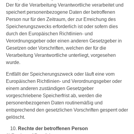
Der für die Verarbeitung Verantwortliche verarbeitet und
speichert personenbezogene Daten der betroffenen
Person nur für den Zeitraum, der zur Erreichung des
Speicherungszwecks erforderlich ist oder sofern dies
durch den Europäischen Richtlinien- und
Verordnungsgeber oder einen anderen Gesetzgeber in
Gesetzen oder Vorschriften, welchen der für die
Verarbeitung Verantwortliche unterliegt, vorgesehen
wurde.
Entfällt der Speicherungszweck oder läuft eine vom
Europäischen Richtlinien- und Verordnungsgeber oder
einem anderen zuständigen Gesetzgeber
vorgeschriebene Speicherfrist ab, werden die
personenbezogenen Daten routinemäßig und
entsprechend den gesetzlichen Vorschriften gesperrt oder
gelöscht.
Rechte der betroffenen Person