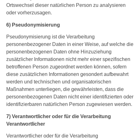
Ortswechsel dieser natürlichen Person zu analysieren
oder vorherzusagen.
6) Pseudonymisierung
Pseudonymisierung ist die Verarbeitung
personenbezogener Daten in einer Weise, auf welche die
personenbezogenen Daten ohne Hinzuziehung
zusätzlicher Informationen nicht mehr einer spezifischen
betroffenen Person zugeordnet werden können, sofern
diese zusätzlichen Informationen gesondert aufbewahrt
werden und technischen und organisatorischen
Maßnahmen unterliegen, die gewährleisten, dass die
personenbezogenen Daten nicht einer identifizierten oder
identifizierbaren natürlichen Person zugewiesen werden.
7) Verantwortlicher oder für die Verarbeitung
Verantwortlicher
Verantwortlicher oder für die Verarbeitung