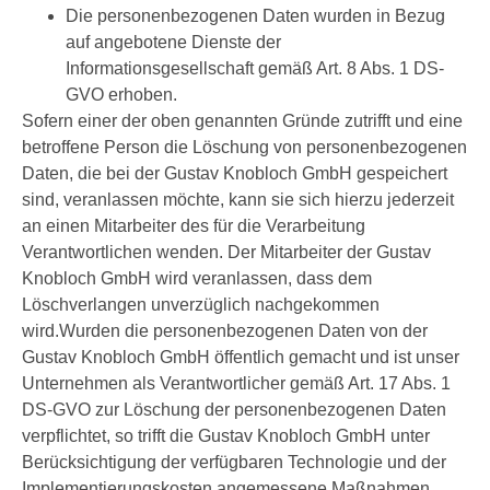
Die personenbezogenen Daten wurden in Bezug
auf angebotene Dienste der
Informationsgesellschaft gemäß Art. 8 Abs. 1 DS-
GVO erhoben.
Sofern einer der oben genannten Gründe zutrifft und eine
betroffene Person die Löschung von personenbezogenen
Daten, die bei der Gustav Knobloch GmbH gespeichert
sind, veranlassen möchte, kann sie sich hierzu jederzeit
an einen Mitarbeiter des für die Verarbeitung
Verantwortlichen wenden. Der Mitarbeiter der Gustav
Knobloch GmbH wird veranlassen, dass dem
Löschverlangen unverzüglich nachgekommen
wird.Wurden die personenbezogenen Daten von der
Gustav Knobloch GmbH öffentlich gemacht und ist unser
Unternehmen als Verantwortlicher gemäß Art. 17 Abs. 1
DS-GVO zur Löschung der personenbezogenen Daten
verpflichtet, so trifft die Gustav Knobloch GmbH unter
Berücksichtigung der verfügbaren Technologie und der
Implementierungskosten angemessene Maßnahmen,