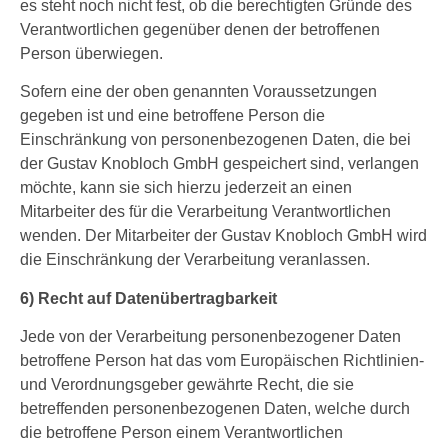
es steht noch nicht fest, ob die berechtigten Gründe des
Verantwortlichen gegenüber denen der betroffenen
Person überwiegen.
Sofern eine der oben genannten Voraussetzungen
gegeben ist und eine betroffene Person die
Einschränkung von personenbezogenen Daten, die bei
der Gustav Knobloch GmbH gespeichert sind, verlangen
möchte, kann sie sich hierzu jederzeit an einen
Mitarbeiter des für die Verarbeitung Verantwortlichen
wenden. Der Mitarbeiter der Gustav Knobloch GmbH wird
die Einschränkung der Verarbeitung veranlassen.
6) Recht auf Datenübertragbarkeit
Jede von der Verarbeitung personenbezogener Daten
betroffene Person hat das vom Europäischen Richtlinien-
und Verordnungsgeber gewährte Recht, die sie
betreffenden personenbezogenen Daten, welche durch
die betroffene Person einem Verantwortlichen