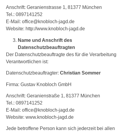
Anschrift: Geranienstrasse 1, 81377 München
Tel.: 0897141252
E-Mail: office@knobloch-jagd.de
Website: http://www.knobloch-jagd.de
Name und Anschrift des
Datenschutzbeauftragten
Der Datenschutzbeauftragte des für die Verarbeitung
Verantwortlichen ist:
Datenschutzbeauftragter:
Christian Sommer
Firma: Gustav Knobloch GmbH
Anschrift: Geranienstraße 1, 81377 München
Tel.: 0897141252
E-Mail: office@knobloch-jagd.de
Website: www.knobloch-jagd.de
Jede betroffene Person kann sich jederzeit bei allen