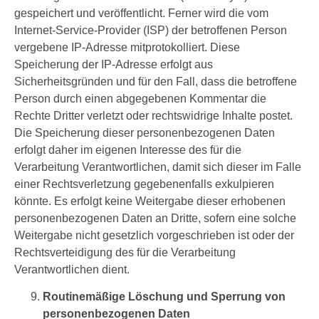
gespeichert und veröffentlicht. Ferner wird die vom
Internet-Service-Provider (ISP) der betroffenen Person
vergebene IP-Adresse mitprotokolliert. Diese
Speicherung der IP-Adresse erfolgt aus
Sicherheitsgründen und für den Fall, dass die betroffene
Person durch einen abgegebenen Kommentar die
Rechte Dritter verletzt oder rechtswidrige Inhalte postet.
Die Speicherung dieser personenbezogenen Daten
erfolgt daher im eigenen Interesse des für die
Verarbeitung Verantwortlichen, damit sich dieser im Falle
einer Rechtsverletzung gegebenenfalls exkulpieren
könnte. Es erfolgt keine Weitergabe dieser erhobenen
personenbezogenen Daten an Dritte, sofern eine solche
Weitergabe nicht gesetzlich vorgeschrieben ist oder der
Rechtsverteidigung des für die Verarbeitung
Verantwortlichen dient.
Routinemäßige Löschung und Sperrung von
personenbezogenen Daten