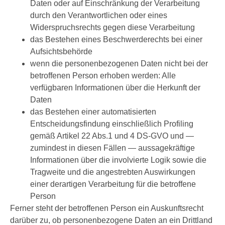
Daten oder auf Einschränkung der Verarbeitung
durch den Verantwortlichen oder eines
Widerspruchsrechts gegen diese Verarbeitung
das Bestehen eines Beschwerderechts bei einer
Aufsichtsbehörde
wenn die personenbezogenen Daten nicht bei der
betroffenen Person erhoben werden: Alle
verfügbaren Informationen über die Herkunft der
Daten
das Bestehen einer automatisierten
Entscheidungsfindung einschließlich Profiling
gemäß Artikel 22 Abs.1 und 4 DS-GVO und —
zumindest in diesen Fällen — aussagekräftige
Informationen über die involvierte Logik sowie die
Tragweite und die angestrebten Auswirkungen
einer derartigen Verarbeitung für die betroffene
Person
Ferner steht der betroffenen Person ein Auskunftsrecht
darüber zu, ob personenbezogene Daten an ein Drittland