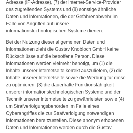
Adresse (IP-Adresse), (7) der Internet-Service-Provider
des zugreifenden Systems und (8) sonstige ähnliche
Daten und Informationen, die der Gefahrenabwehr im
Falle von Angriffen auf unsere
informationstechnologischen Systeme dienen.
Bei der Nutzung dieser allgemeinen Daten und
Informationen zieht die Gustav Knobloch GmbH keine
Rückschlüsse auf die betroffene Person. Diese
Informationen werden vielmehr benötigt, um (1) die
Inhalte unserer Internetseite korrekt auszuliefern, (2) die
Inhalte unserer Internetseite sowie die Werbung für diese
zu optimieren, (3) die dauerhafte Funktionsfähigkeit
unserer informationstechnologischen Systeme und der
Technik unserer Internetseite zu gewährleisten sowie (4)
um Strafverfolgungsbehörden im Falle eines
Cyberangriffes die zur Strafverfolgung notwendigen
Informationen bereitzustellen. Diese anonym erhobenen
Daten und Informationen werden durch die Gustav