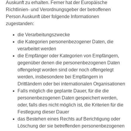
Auskunft zu erhalten. Ferner hat der Europäische
Richtlinien- und Verordnungsgeber der betroffenen
Person Auskunft über folgende Informationen
zugestanden:
die Verarbeitungszwecke
die Kategorien personenbezogener Daten, die
verarbeitet werden
die Empfänger oder Kategorien von Empfängern,
gegenüber denen die personenbezogenen Daten
offengelegt worden sind oder noch offengelegt
werden, insbesondere bei Empfängern in
Drittländern oder bei internationalen Organisationen
Falls möglich die geplante Dauer, für die die
personenbezogenen Daten gespeichert werden,
oder, falls dies nicht möglich ist, die Kriterien für die
Festlegung dieser Dauer
das Bestehen eines Rechts auf Berichtigung oder
Löschung der sie betreffenden personenbezogenen