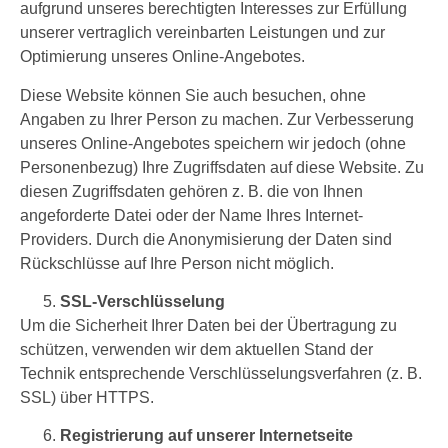
aufgrund unseres berechtigten Interesses zur Erfüllung
unserer vertraglich vereinbarten Leistungen und zur
Optimierung unseres Online-Angebotes.
Diese Website können Sie auch besuchen, ohne
Angaben zu Ihrer Person zu machen. Zur Verbesserung
unseres Online-Angebotes speichern wir jedoch (ohne
Personenbezug) Ihre Zugriffsdaten auf diese Website. Zu
diesen Zugriffsdaten gehören z. B. die von Ihnen
angeforderte Datei oder der Name Ihres Internet-
Providers. Durch die Anonymisierung der Daten sind
Rückschlüsse auf Ihre Person nicht möglich.
SSL-Verschlüsselung
Um die Sicherheit Ihrer Daten bei der Übertragung zu
schützen, verwenden wir dem aktuellen Stand der
Technik entsprechende Verschlüsselungsverfahren (z. B.
SSL) über HTTPS.
Registrierung auf unserer Internetseite