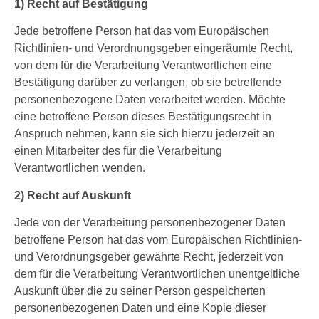
1) Recht auf Bestätigung
Jede betroffene Person hat das vom Europäischen
Richtlinien- und Verordnungsgeber eingeräumte Recht,
von dem für die Verarbeitung Verantwortlichen eine
Bestätigung darüber zu verlangen, ob sie betreffende
personenbezogene Daten verarbeitet werden. Möchte
eine betroffene Person dieses Bestätigungsrecht in
Anspruch nehmen, kann sie sich hierzu jederzeit an
einen Mitarbeiter des für die Verarbeitung
Verantwortlichen wenden.
2) Recht auf Auskunft
Jede von der Verarbeitung personenbezogener Daten
betroffene Person hat das vom Europäischen Richtlinien-
und Verordnungsgeber gewährte Recht, jederzeit von
dem für die Verarbeitung Verantwortlichen unentgeltliche
Auskunft über die zu seiner Person gespeicherten
personenbezogenen Daten und eine Kopie dieser