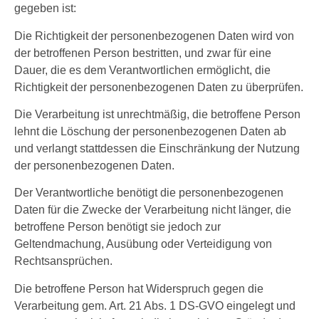
gegeben ist:
Die Richtigkeit der personenbezogenen Daten wird von
der betroffenen Person bestritten, und zwar für eine
Dauer, die es dem Verantwortlichen ermöglicht, die
Richtigkeit der personenbezogenen Daten zu überprüfen.
Die Verarbeitung ist unrechtmäßig, die betroffene Person
lehnt die Löschung der personenbezogenen Daten ab
und verlangt stattdessen die Einschränkung der Nutzung
der personenbezogenen Daten.
Der Verantwortliche benötigt die personenbezogenen
Daten für die Zwecke der Verarbeitung nicht länger, die
betroffene Person benötigt sie jedoch zur
Geltendmachung, Ausübung oder Verteidigung von
Rechtsansprüchen.
Die betroffene Person hat Widerspruch gegen die
Verarbeitung gem. Art. 21 Abs. 1 DS-GVO eingelegt und