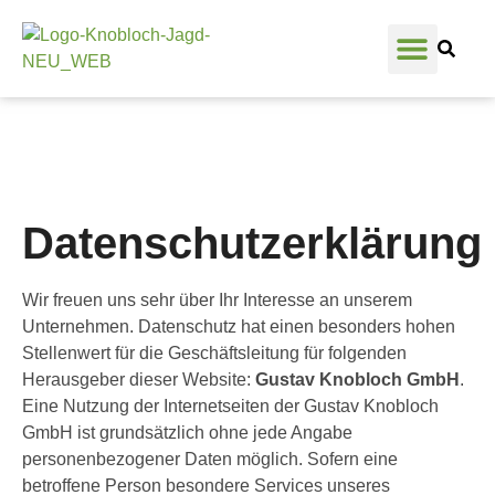
Mein Benutzerkon
Zum Warenkorb
Datenschutzerklärung
Wir freuen uns sehr über Ihr Interesse an unserem
Unternehmen. Datenschutz hat einen besonders hohen
Stellenwert für die Geschäftsleitung für folgenden
Herausgeber dieser Website:
Gustav Knobloch GmbH
.
Eine Nutzung der Internetseiten der Gustav Knobloch
GmbH ist grundsätzlich ohne jede Angabe
personenbezogener Daten möglich. Sofern eine
betroffene Person besondere Services unseres