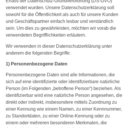
Erlass der Datenschutz-Grundverordnung (DS-GVO)
verwendet wurden. Unsere Datenschutzerklärung soll
sowohl für die Öffentlichkeit als auch für unsere Kunden
und Geschäftspartner einfach lesbar und verständlich
sein. Um dies zu gewährleisten, möchten wir vorab die
verwendeten Begrifflichkeiten erläutern.
Wir verwenden in dieser Datenschutzerklärung unter
anderem die folgenden Begriffe:
1) Personenbezogene Daten
Personenbezogene Daten sind alle Informationen, die
sich auf eine identifizierte oder identifizierbare natürliche
Person (im Folgenden „betroffene Person“) beziehen. Als
identifizierbar wird eine natürliche Person angesehen, die
direkt oder indirekt, insbesondere mittels Zuordnung zu
einer Kennung wie einem Namen, zu einer Kennnummer,
zu Standortdaten, zu einer Online-Kennung oder zu
einem oder mehreren besonderen Merkmalen, die