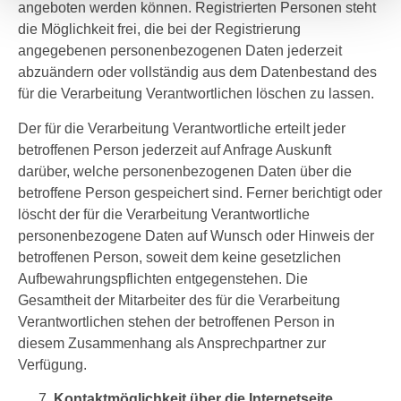
angeboten werden können. Registrierten Personen steht
die Möglichkeit frei, die bei der Registrierung
angegebenen personenbezogenen Daten jederzeit
abzuändern oder vollständig aus dem Datenbestand des
für die Verarbeitung Verantwortlichen löschen zu lassen.
Der für die Verarbeitung Verantwortliche erteilt jeder
betroffenen Person jederzeit auf Anfrage Auskunft
darüber, welche personenbezogenen Daten über die
betroffene Person gespeichert sind. Ferner berichtigt oder
löscht der für die Verarbeitung Verantwortliche
personenbezogene Daten auf Wunsch oder Hinweis der
betroffenen Person, soweit dem keine gesetzlichen
Aufbewahrungspflichten entgegenstehen. Die
Gesamtheit der Mitarbeiter des für die Verarbeitung
Verantwortlichen stehen der betroffenen Person in
diesem Zusammenhang als Ansprechpartner zur
Verfügung.
Kontaktmöglichkeit über die Internetseite