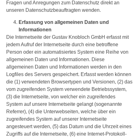
Fragen und Anregungen zum Datenschutz direkt an
unseren Datenschutzbeauftragten wenden.
Erfassung von allgemeinen Daten und
Informationen
Die Internetseite der Gustav Knobloch GmbH erfasst mit
jedem Aufruf der Internetseite durch eine betroffene
Person oder ein automatisiertes System eine Reihe von
allgemeinen Daten und Informationen. Diese
allgemeinen Daten und Informationen werden in den
Logfiles des Servers gespeichert. Erfasst werden können
die (1) verwendeten Browsertypen und Versionen, (2) das
vom zugreifenden System verwendete Betriebssystem,
(3) die Internetseite, von welcher ein zugreifendes
System auf unsere Internetseite gelangt (sogenannte
Referrer), (4) die Unterwebseiten, welche über ein
zugreifendes System auf unserer Internetseite
angesteuert werden, (5) das Datum und die Uhrzeit eines
Zugriffs auf die Internetseite, (6) eine Internet-Protokoll-