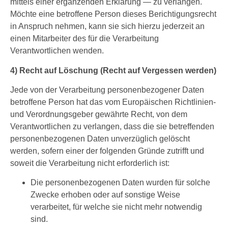
mittels einer ergänzenden Erklärung — zu verlangen.
Möchte eine betroffene Person dieses Berichtigungsrecht
in Anspruch nehmen, kann sie sich hierzu jederzeit an
einen Mitarbeiter des für die Verarbeitung
Verantwortlichen wenden.
4) Recht auf Löschung (Recht auf Vergessen werden)
Jede von der Verarbeitung personenbezogener Daten
betroffene Person hat das vom Europäischen Richtlinien-
und Verordnungsgeber gewährte Recht, von dem
Verantwortlichen zu verlangen, dass die sie betreffenden
personenbezogenen Daten unverzüglich gelöscht
werden, sofern einer der folgenden Gründe zutrifft und
soweit die Verarbeitung nicht erforderlich ist:
Die personenbezogenen Daten wurden für solche
Zwecke erhoben oder auf sonstige Weise
verarbeitet, für welche sie nicht mehr notwendig
sind.