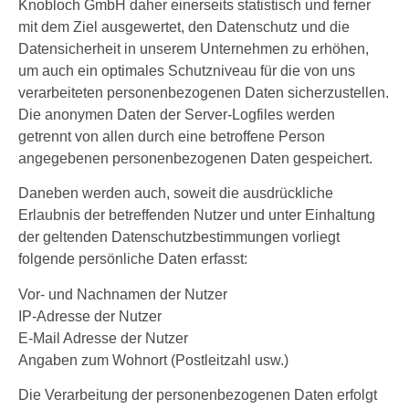
Knobloch GmbH daher einerseits statistisch und ferner
mit dem Ziel ausgewertet, den Datenschutz und die
Datensicherheit in unserem Unternehmen zu erhöhen,
um auch ein optimales Schutzniveau für die von uns
verarbeiteten personenbezogenen Daten sicherzustellen.
Die anonymen Daten der Server-Logfiles werden
getrennt von allen durch eine betroffene Person
angegebenen personenbezogenen Daten gespeichert.
Daneben werden auch, soweit die ausdrückliche
Erlaubnis der betreffenden Nutzer und unter Einhaltung
der geltenden Datenschutzbestimmungen vorliegt
folgende persönliche Daten erfasst:
Vor- und Nachnamen der Nutzer
IP-Adresse der Nutzer
E-Mail Adresse der Nutzer
Angaben zum Wohnort (Postleitzahl usw.)
Die Verarbeitung der personenbezogenen Daten erfolgt