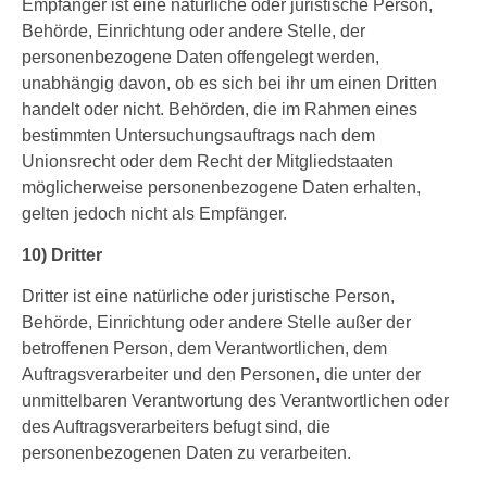
Empfänger ist eine natürliche oder juristische Person,
Behörde, Einrichtung oder andere Stelle, der
personenbezogene Daten offengelegt werden,
unabhängig davon, ob es sich bei ihr um einen Dritten
handelt oder nicht. Behörden, die im Rahmen eines
bestimmten Untersuchungsauftrags nach dem
Unionsrecht oder dem Recht der Mitgliedstaaten
möglicherweise personenbezogene Daten erhalten,
gelten jedoch nicht als Empfänger.
10) Dritter
Dritter ist eine natürliche oder juristische Person,
Behörde, Einrichtung oder andere Stelle außer der
betroffenen Person, dem Verantwortlichen, dem
Auftragsverarbeiter und den Personen, die unter der
unmittelbaren Verantwortung des Verantwortlichen oder
des Auftragsverarbeiters befugt sind, die
personenbezogenen Daten zu verarbeiten.