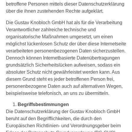
betroffene Personen mittels dieser Datenschutzerklärung
über die ihnen zustehenden Rechte aufgeklärt.
Die Gustav Knobloch GmbH hat als für die Verarbeitung
Verantwortlicher zahlreiche technische und
organisatorische Maßnahmen umgesetzt, um einen
möglichst lückenlosen Schutz der über diese Internetseite
verarbeiteten personenbezogenen Daten sicherzustellen.
Dennoch können Internetbasierte Datenübertragungen
grundsätzlich Sicherheitslücken aufweisen, sodass ein
absoluter Schutz nicht gewährleistet werden kann. Aus
diesem Grund steht es jeder betroffenen Person frei,
personenbezogene Daten auch auf alternativen Wegen,
beispielsweise telefonisch, an uns zu übermitteln.
Begriffsbestimmungen
Die Datenschutzerklärung der Gustav Knobloch GmbH
beruht auf den Begrifflichkeiten, die durch den
Europäischen Richtlinien- und Verordnungsgeber beim