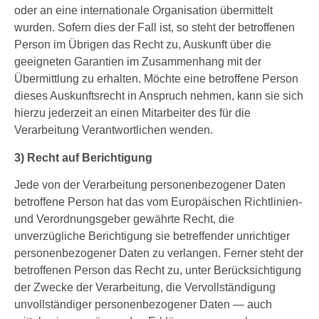
oder an eine internationale Organisation übermittelt
wurden. Sofern dies der Fall ist, so steht der betroffenen
Person im Übrigen das Recht zu, Auskunft über die
geeigneten Garantien im Zusammenhang mit der
Übermittlung zu erhalten. Möchte eine betroffene Person
dieses Auskunftsrecht in Anspruch nehmen, kann sie sich
hierzu jederzeit an einen Mitarbeiter des für die
Verarbeitung Verantwortlichen wenden.
3) Recht auf Berichtigung
Jede von der Verarbeitung personenbezogener Daten
betroffene Person hat das vom Europäischen Richtlinien-
und Verordnungsgeber gewährte Recht, die
unverzügliche Berichtigung sie betreffender unrichtiger
personenbezogener Daten zu verlangen. Ferner steht der
betroffenen Person das Recht zu, unter Berücksichtigung
der Zwecke der Verarbeitung, die Vervollständigung
unvollständiger personenbezogener Daten — auch