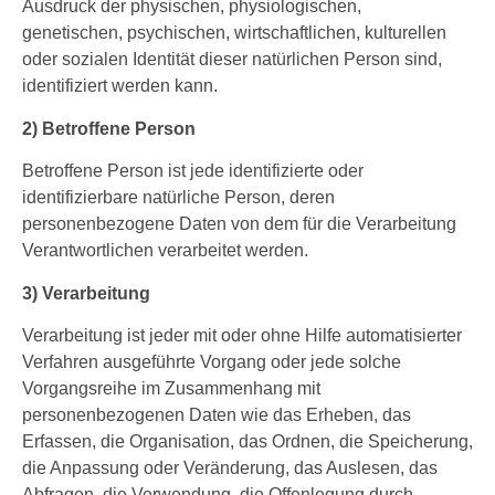
Ausdruck der physischen, physiologischen,
genetischen, psychischen, wirtschaftlichen, kulturellen
oder sozialen Identität dieser natürlichen Person sind,
identifiziert werden kann.
2) Betroffene Person
Betroffene Person ist jede identifizierte oder
identifizierbare natürliche Person, deren
personenbezogene Daten von dem für die Verarbeitung
Verantwortlichen verarbeitet werden.
3) Verarbeitung
Verarbeitung ist jeder mit oder ohne Hilfe automatisierter
Verfahren ausgeführte Vorgang oder jede solche
Vorgangsreihe im Zusammenhang mit
personenbezogenen Daten wie das Erheben, das
Erfassen, die Organisation, das Ordnen, die Speicherung,
die Anpassung oder Veränderung, das Auslesen, das
Abfragen, die Verwendung, die Offenlegung durch