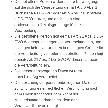
Die betroffene Person widerruft ihre Einwilligung,
auf die sich die Verarbeitung gemäß Art. 6 Abs. 1
Buchstabe a DS-GVO oder Art. 9 Abs. 2 Buchstabe
a DS-GVO stützte, und es fehlt an einer
anderweitigen Rechtsgrundlage für die
Verarbeitung.
Die betroffene Person legt gemäß Art. 21 Abs. 1 DS-
GVO Widerspruch gegen die Verarbeitung ein, und
es liegen keine vorrangigen berechtigten Gründe für
die Verarbeitung vor, oder die betroffene Person legt
gemäß Art. 21 Abs. 2 DS-GVO Widerspruch gegen
die Verarbeitung ein.
Die personenbezogenen Daten wurden
unrechtmäßig verarbeitet.
Die Löschung der personenbezogenen Daten ist
zur Erfüllung einer rechtlichen Verpflichtung nach
dem Unionsrecht oder dem Recht der
Mitgliedstaaten erforderlich, dem der
Verantwortliche unterliegt.