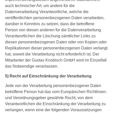
auch technischer Art, um andere für die
Datenverarbeitung Verantwortliche, welche die
veröffentlichten personenbezogenen Daten verarbeiten,
darüber in Kenntnis zu setzen, dass die betroffene
Person von diesen anderen für die Datenverarbeitung
Verantwortlichen die Löschung sämtlicher Links zu
diesen personenbezogenen Daten oder von Kopien oder
Replikationen dieser personenbezogenen Daten verlangt
hat, soweit die Verarbeitung nicht erforderlich ist. Der
Mitarbeiter der Gustav Knobloch GmbH wird im Einzelfall
das Notwendige veranlassen.
5) Recht auf Einschränkung der Verarbeitung
Jede von der Verarbeitung personenbezogener Daten
betroffene Person hat das vom Europäischen Richtlinien-
und Verordnungsgeber gewährte Recht, von dem
Verantwortlichen die Einschränkung der Verarbeitung zu
verlangen, wenn eine der folgenden Voraussetzungen