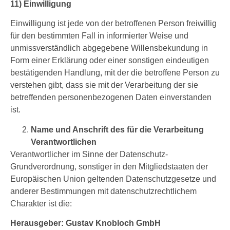
11) Einwilligung
Einwilligung ist jede von der betroffenen Person freiwillig
für den bestimmten Fall in informierter Weise und
unmissverständlich abgegebene Willensbekundung in
Form einer Erklärung oder einer sonstigen eindeutigen
bestätigenden Handlung, mit der die betroffene Person zu
verstehen gibt, dass sie mit der Verarbeitung der sie
betreffenden personenbezogenen Daten einverstanden
ist.
Name und Anschrift des für die Verarbeitung
Verantwortlichen
Verantwortlicher im Sinne der Datenschutz-
Grundverordnung, sonstiger in den Mitgliedstaaten der
Europäischen Union geltenden Datenschutzgesetze und
anderer Bestimmungen mit datenschutzrechtlichem
Charakter ist die:
Herausgeber: Gustav Knobloch GmbH