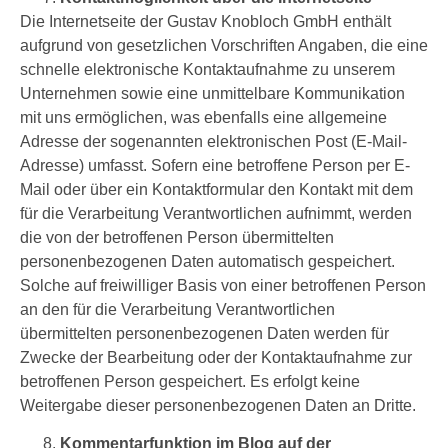
Die Internetseite der Gustav Knobloch GmbH enthält
aufgrund von gesetzlichen Vorschriften Angaben, die eine
schnelle elektronische Kontaktaufnahme zu unserem
Unternehmen sowie eine unmittelbare Kommunikation
mit uns ermöglichen, was ebenfalls eine allgemeine
Adresse der sogenannten elektronischen Post (E-Mail-
Adresse) umfasst. Sofern eine betroffene Person per E-
Mail oder über ein Kontaktformular den Kontakt mit dem
für die Verarbeitung Verantwortlichen aufnimmt, werden
die von der betroffenen Person übermittelten
personenbezogenen Daten automatisch gespeichert.
Solche auf freiwilliger Basis von einer betroffenen Person
an den für die Verarbeitung Verantwortlichen
übermittelten personenbezogenen Daten werden für
Zwecke der Bearbeitung oder der Kontaktaufnahme zur
betroffenen Person gespeichert. Es erfolgt keine
Weitergabe dieser personenbezogenen Daten an Dritte.
Kommentarfunktion im Blog auf der