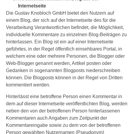
Internetseite
Die Gustav Knobloch GmbH bietet den Nutzern auf
einem Blog, der sich auf der Internetseite des für die
Verarbeitung Verantwortlichen befindet, die Möglichkeit,
individuelle Kommentare zu einzelnen Blog-Beiträgen zu
hinterlassen. Ein Blog ist ein auf einer Internetseite
geführtes, in der Regel öffentlich einsehbares Portal, in
welchem eine oder mehrere Personen, die Blogger oder
Web-Blogger genannt werden, Artikel posten oder
Gedanken in sogenannten Blogposts niederschreiben
können. Die Blogposts können in der Regel von Dritten
kommentiert werden.
Hinterlässt eine betroffene Person einen Kommentar in
dem auf dieser Internetseite veröffentlichten Blog, werden
neben den von der betroffenen Person hinterlassenen
Kommentaren auch Angaben zum Zeitpunkt der
Kommentareingabe sowie zu dem von der betroffenen
Person gewählten Nutzernamen (Pseudonym)